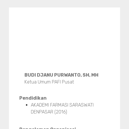
BUDI DJANU PURWANTO, SH, MH
Ketua Umum PAFI Pusat
Pendidikan
AKADEMI FARMASI SARASWATI
DENPASAR (2016)