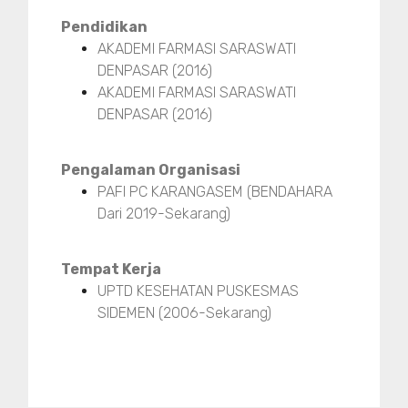
Pendidikan
AKADEMI FARMASI SARASWATI
DENPASAR (2016)
AKADEMI FARMASI SARASWATI
DENPASAR (2016)
Pengalaman Organisasi
PAFI PC KARANGASEM (BENDAHARA
Dari 2019-Sekarang)
Tempat Kerja
UPTD KESEHATAN PUSKESMAS
SIDEMEN (2006-Sekarang)