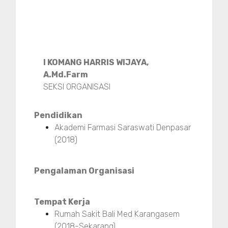
I KOMANG HARRIS WIJAYA,
A.Md.Farm
SEKSI ORGANISASI
Pendidikan
Akademi Farmasi Saraswati Denpasar
(2018)
Pengalaman Organisasi
Tempat Kerja
Rumah Sakit Bali Med Karangasem
(2018-Sekarang)