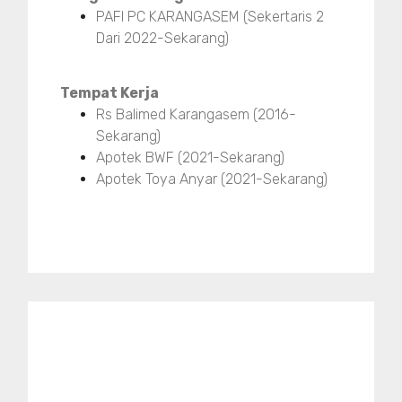
PAFI PC KARANGASEM (Sekertaris 2
Dari 2022-Sekarang)
Tempat Kerja
Rs Balimed Karangasem (2016-
Sekarang)
Apotek BWF (2021-Sekarang)
Apotek Toya Anyar (2021-Sekarang)