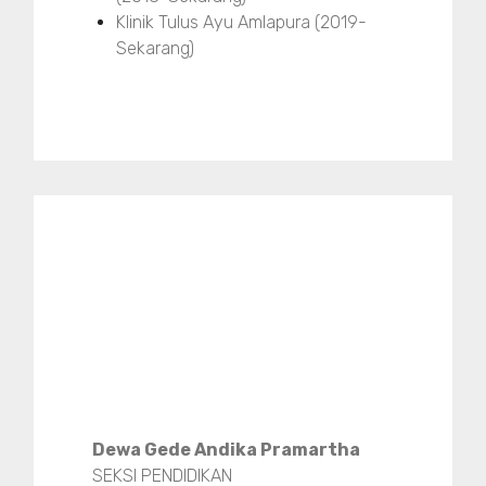
Klinik Tulus Ayu Amlapura (2019-
Sekarang)
Dewa Gede Andika Pramartha
SEKSI PENDIDIKAN