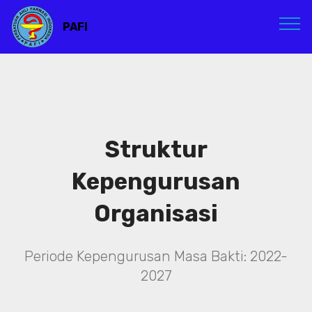
PAFI
Struktur
Kepengurusan
Organisasi
Periode Kepengurusan Masa Bakti: 2022-
2027