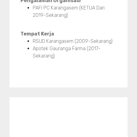
Pengalaman Organisasi
PAFI PC Karangasem (KETUA Dari
2019-Sekarang)
Tempat Kerja
RSUD Karangasem (2009-Sekarang)
Apotek Gauranga Farma (2017-
Sekarang)