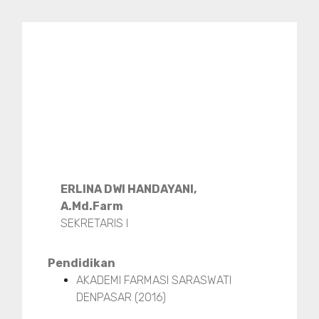
ERLINA DWI HANDAYANI,
A.Md.Farm
SEKRETARIS I
Pendidikan
AKADEMI FARMASI SARASWATI
DENPASAR (2016)