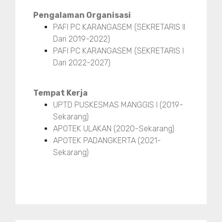
Pengalaman Organisasi
PAFI PC KARANGASEM (SEKRETARIS II
Dari 2019-2022)
PAFI PC KARANGASEM (SEKRETARIS I
Dari 2022-2027)
Tempat Kerja
UPTD PUSKESMAS MANGGIS I (2019-
Sekarang)
APOTEK ULAKAN (2020-Sekarang)
APOTEK PADANGKERTA (2021-
Sekarang)