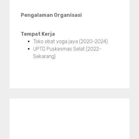
Pengalaman Organisasi
Tempat Kerja
Toko obat yoga jaya (2020-2024)
UPTD Puskesmas Selat (2022-
Sekarang)