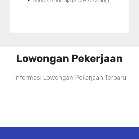
Apotek Sinduraja (2021-Sekarang)
Lowongan Pekerjaan
Informasi Lowongan Pekerjaan Terbaru