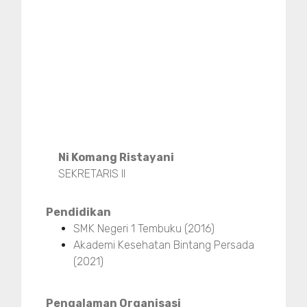
Ni Komang Ristayani
SEKRETARIS II
Pendidikan
SMK Negeri 1 Tembuku (2016)
Akademi Kesehatan Bintang Persada
(2021)
Pengalaman Organisasi