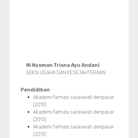
Ni Nyoman Trisna Ayu Andani
SEKSI USAHA DAN KESEJAHTERAAN
Pendidikan
Akademi farmasi saraswati denpasar
(2013)
Akademi farmasi saraswati denpasar
(2013)
Akademi farmasi saraswati denpasar
(2013)