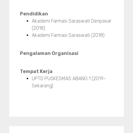
Pendidikan
Akademi Farmasi Saraswati Denpasar
(2018)
Akademi Farmasi Saraswati (2018)
Pengalaman Organisasi
Tempat Kerja
UPTD PUSKESMAS ABANG 1 (2019-
Sekarang)