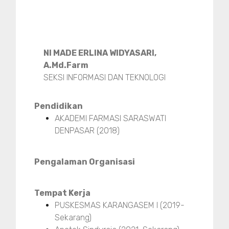
NI MADE ERLINA WIDYASARI,
A.Md.Farm
SEKSI INFORMASI DAN TEKNOLOGI
Pendidikan
AKADEMI FARMASI SARASWATI
DENPASAR (2018)
Pengalaman Organisasi
Tempat Kerja
PUSKESMAS KARANGASEM I (2019-
Sekarang)