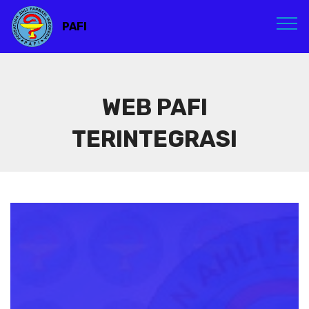
PAFI
WEB PAFI
TERINTEGRASI