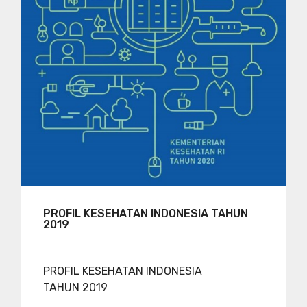
PROFIL KESEHATAN INDONESIA TAHUN
2019
PROFIL KESEHATAN INDONESIA
TAHUN 2019