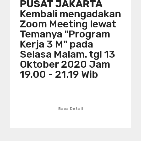
PUSAT JAKARTA
Kembali mengadakan
Zoom Meeting lewat
Temanya "Program
Kerja 3 M" pada
Selasa Malam. tgl 13
Oktober 2020 Jam
19.00 - 21.19 Wib
Baca Detail