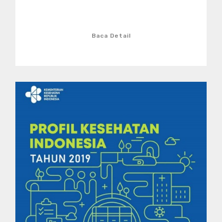
Baca Detail