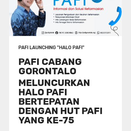
PAFI LAUNCHING "HALO PAFI"
PAFI CABANG
GORONTALO
MELUNCURKAN
HALO PAFI
BERTEPATAN
DENGAN HUT PAFI
YANG KE-75