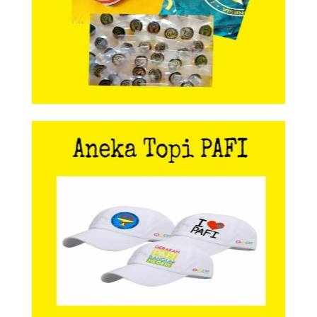
Aneka Topi PAFI
Aneka Topi PAFI