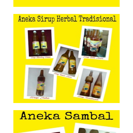
Aneka Sirup Herbal Tradisional
Aneka Sirup Herbal
Tradisional
Aneka Sambal