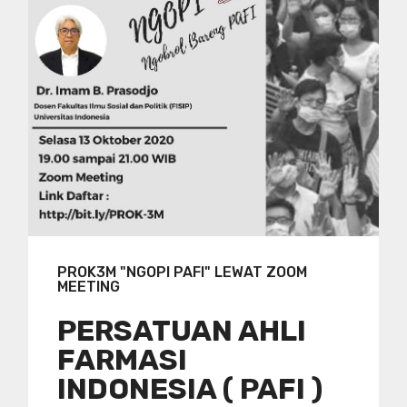
PROK3M "NGOPI PAFI" LEWAT ZOOM
MEETING
PERSATUAN AHLI
FARMASI
INDONESIA ( PAFI )