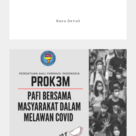
Baca Detail